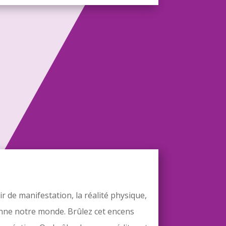
oir de manifestation, la réalité physique,
façonne notre monde. Brûlez cet encens