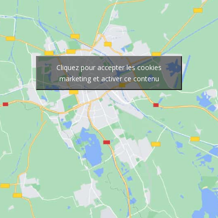
Cliquez pour accepter les cookies
marketing et activer ce contenu