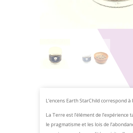
L’encens Earth StarChild correspond à 
La Terre est l’élément de l’expérience ta
le pragmatisme et les lois de l’abondance