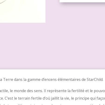
la Terre dans la gamme d’encens élémentaires de StarChild.
ctile, le monde des sens. Il représente la fertilité et le pouv
. C’est le terrain fertile d’où jaillit la vie, le principe qui 