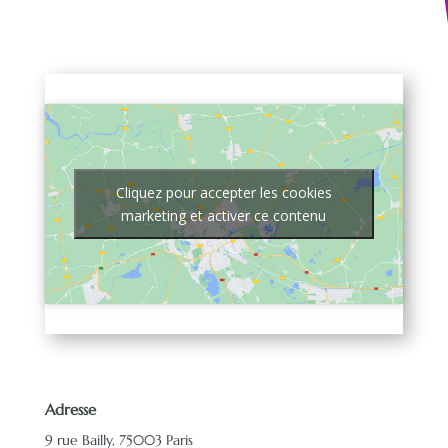
Cliquez pour accepter les cookies
marketing et activer ce contenu
Adresse
9 rue Bailly, 75003 Paris