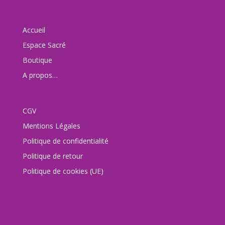
Accueil
Espace Sacré
Boutique
A propos…
CGV
Mentions Légales
Politique de confidentialité
Politique de retour
Politique de cookies (UE)