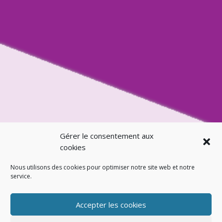
Gérer le consentement aux
cookies
Nous utilisons des cookies pour optimiser notre site web et notre
service.
Accepter les cookies