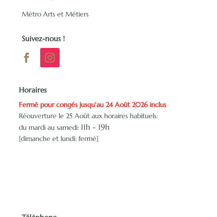
Métro Arts et Métiers
Suivez-nous !
Horaires
Fermé pour congés jusqu'au 24 Août 2026 inclus
Réouverture le 25 Août aux horaires habituels:
11h -
19h
du mardi au samedi:
[dimanche et lundi: fermé]