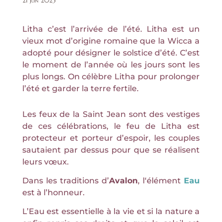
21 Juin 2023
Litha c’est l’arrivée de l’été. Litha est un
vieux mot d’origine romaine que la Wicca a
adopté pour désigner le solstice d’été. C’est
le moment de l’année où les jours sont les
plus longs. On célèbre Litha pour prolonger
l’été et garder la terre fertile.
Les feux de la Saint Jean sont des vestiges
de ces célébrations, le feu de Litha est
protecteur et porteur d’espoir, les couples
sautaient par dessus pour que se réalisent
leurs vœux.
Dans les traditions d’
Avalon
, l
‘élément
Eau
est à l’honneur.
L’Eau est essentielle à la vie et si la nature a