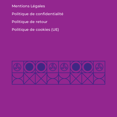
Mentions Légales
Politique de confidentialité
Politique de retour
Politique de cookies (UE)