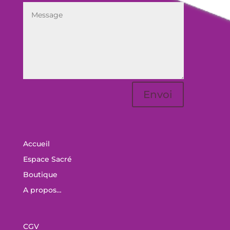
Envoi
Accueil
Espace Sacré
Boutique
A propos…
CGV