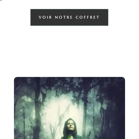
VOIR NOTRE COFFRET