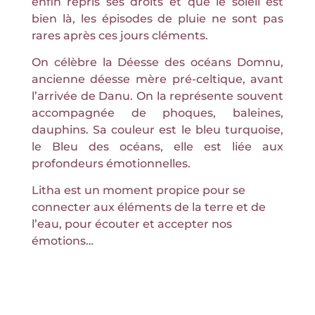
enfin repris ses droits et que le soleil est
bien là, les épisodes de pluie ne sont pas
rares après ces jours cléments.
On célèbre la Déesse des océans Domnu,
ancienne déesse mère pré-celtique, avant
l’arrivée de Danu. On la représente souvent
accompagnée de phoques, baleines,
dauphins. Sa couleur est le bleu turquoise,
le Bleu des océans, elle est liée aux
profondeurs émotionnelles.
Litha est un moment propice pour se
connecter aux éléments de la terre et de
l’eau, pour écouter et accepter nos
émotions…