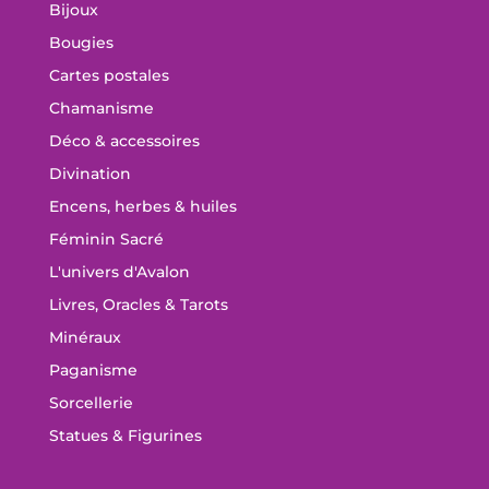
Bijoux
Bougies
Cartes postales
Chamanisme
Déco & accessoires
Divination
Encens, herbes & huiles
Féminin Sacré
L'univers d'Avalon
Livres, Oracles & Tarots
Minéraux
Paganisme
Sorcellerie
Statues & Figurines