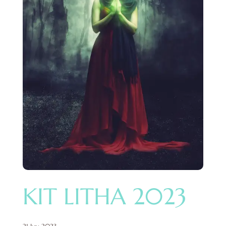
KIT LITHA 2023