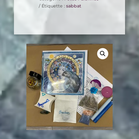
Étiquette :
sabbat