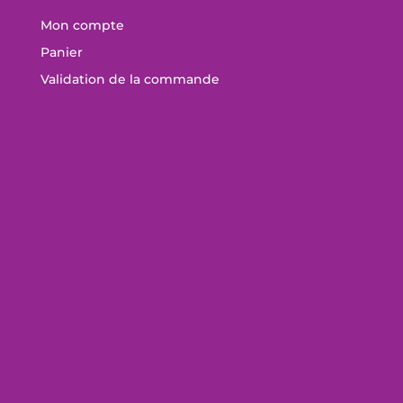
Mon compte
Panier
Validation de la commande