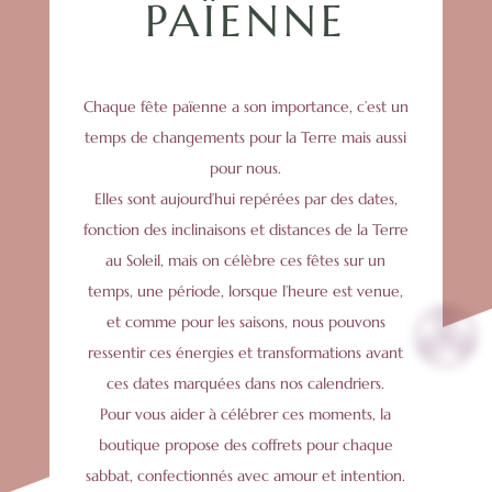
PAÏENNE
Chaque fête païenne a son importance, c’est un
temps de changements pour la Terre mais aussi
pour nous.
Elles sont aujourd’hui repérées par des dates,
fonction des inclinaisons et distances de la Terre
au Soleil, mais on célèbre ces fêtes sur un
temps, une période, lorsque l’heure est venue,
et comme pour les saisons, nous pouvons
ressentir ces énergies et transformations avant
ces dates marquées dans nos calendriers.
Pour vous aider à célébrer ces moments, la
boutique propose des coffrets pour chaque
sabbat, confectionnés avec amour et intention.