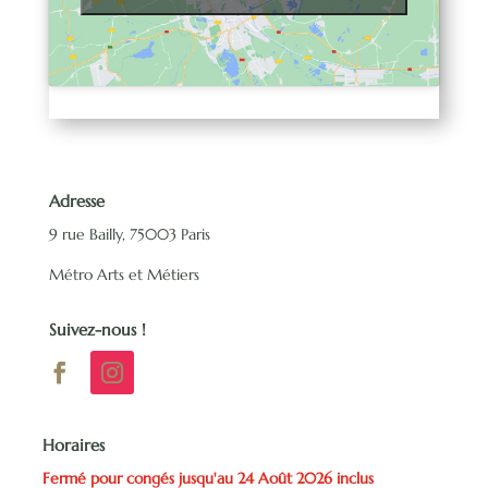
Adresse
9 rue Bailly, 75003 Paris
Métro Arts et Métiers
Suivez-nous !
Horaires
Fermé pour congés jusqu'au 24 Août 2026 inclus