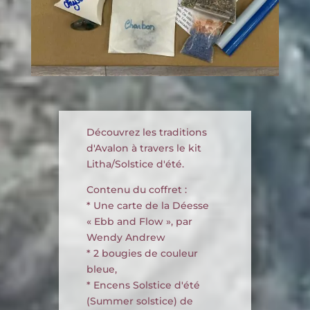
Découvrez les traditions
d'Avalon à travers le kit
Litha/Solstice d'été.
Contenu du coffret :
* Une carte de la Déesse
« Ebb and Flow », par
Wendy Andrew
* 2 bougies de couleur
bleue,
* Encens Solstice d'été
(Summer solstice) de