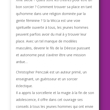
bon sorcier ? Comment trouver sa place en tant
qu’homme dans une religion dominée par la
gente féminine ? Si la Wicca est une voie
spirituelle ouverte à tous, les jeunes hommes
peuvent parfois avoir du mal à y trouver leur
place. Avec un tel manque de modèles
masculins, devenir le fils de la Déesse puissant
et autonome peut s’avérer être une mission
ardue…
Christopher Penczak est un auteur primé, un
enseignant, un guérisseur et un sorcier
éclectique.
Il a appris la sorcellerie et la magie à la fin de son
adolescence, il offre dans cet ouvrage ses
conseils à tous les jeunes hommes qui ont envie