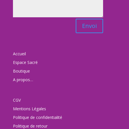
Envoi
Accueil
Espace Sacré
Boutique
A propos…
CGV
Mentions Légales
Politique de confidentialité
Politique de retour