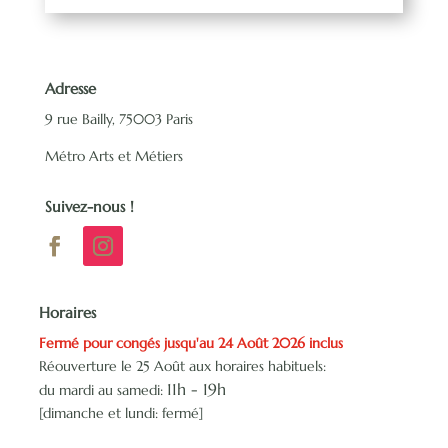
Adresse
9 rue Bailly, 75003 Paris
Métro Arts et Métiers
Suivez-nous !
Horaires
Fermé pour congés jusqu'au 24 Août 2026 inclus
Réouverture le 25 Août aux horaires habituels:
11h -
19h
du mardi au samedi:
[dimanche et lundi: fermé]