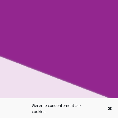
Gérer le consentement aux
cookies