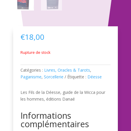
€
18,00
Rupture de stock
Catégories :
Livres, Oracles & Tarots
,
Paganisme
,
Sorcellerie
Étiquette :
Déesse
Les Fils de la Déesse, guide de la Wicca pour
les hommes, éditions Danaé
Informations
complémentaires