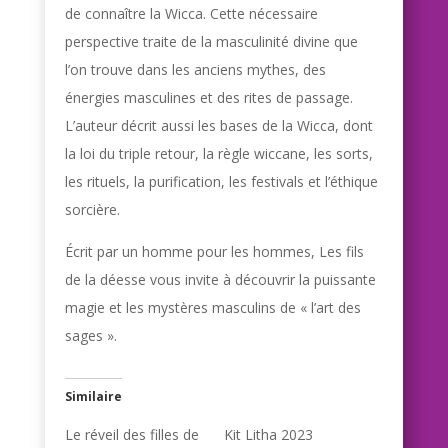
de connaître la Wicca. Cette nécessaire
perspective traite de la masculinité divine que
l’on trouve dans les anciens mythes, des
énergies masculines et des rites de passage.
L’auteur décrit aussi les bases de la Wicca, dont
la loi du triple retour, la règle wiccane, les sorts,
les rituels, la purification, les festivals et l’éthique
sorcière.
Écrit par un homme pour les hommes, Les fils
de la déesse vous invite à découvrir la puissante
magie et les mystères masculins de « l’art des
sages ».
Similaire
Le réveil des filles de
Kit Litha 2023