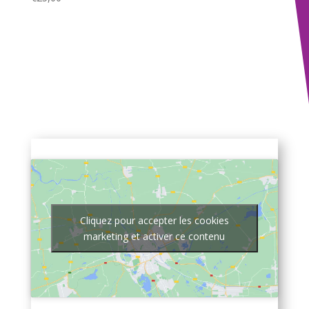
Cliquez pour accepter les cookies
marketing et activer ce contenu