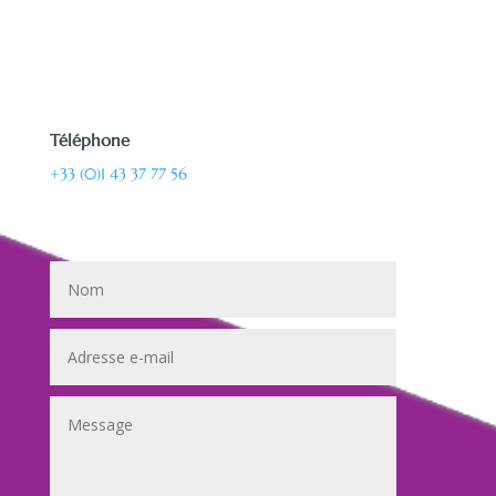
Téléphone
+33 (0)1 43 37 77 56