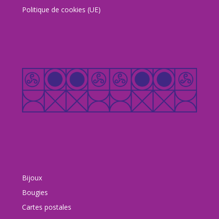
Politique de cookies (UE)
Bijoux
Bougies
Cartes postales